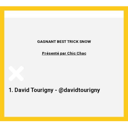
GAGNANT BEST TRICK SNOW
Présenté par Chic Chac
1. David Tourigny - @davidtourigny