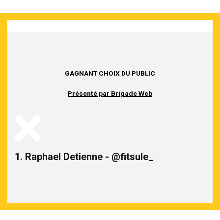
GAGNANT CHOIX DU PUBLIC
Présenté par Brigade Web
1. Raphael Detienne - @fitsule_