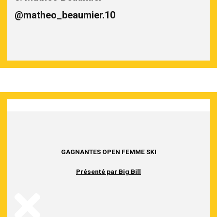
@matheo_beaumier.10
GAGNANTES OPEN FEMME SKI
Présenté par Big Bill