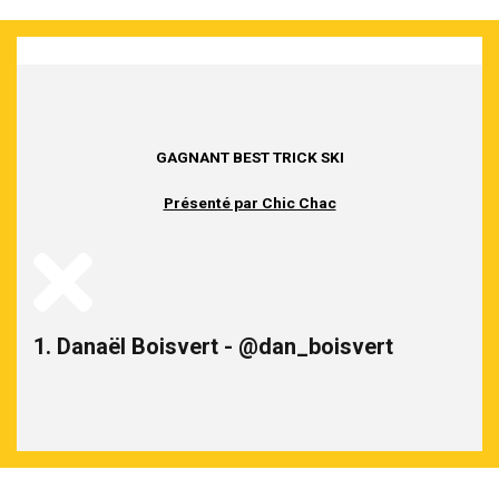
GAGNANT BEST TRICK SKI
Présenté par Chic Chac
1. Danaël Boisvert - @dan_boisvert