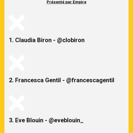
Présenté par Empire
1. Claudia Biron - @clobiron
2. Francesca Gentil - @francescagentil
3. Eve Blouin - @eveblouin_