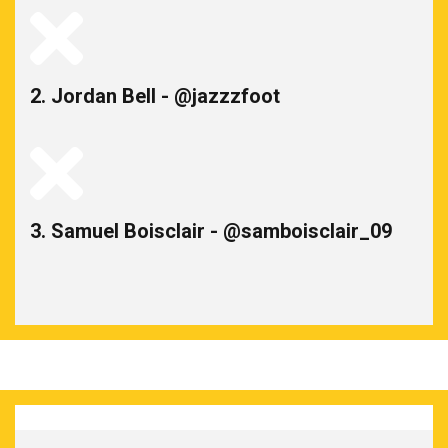
2. Jordan Bell - @jazzzfoot
3. Samuel Boisclair - @samboisclair_09