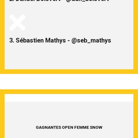
3. Sébastien Mathys - @seb_mathys
GAGNANTES OPEN FEMME SNOW