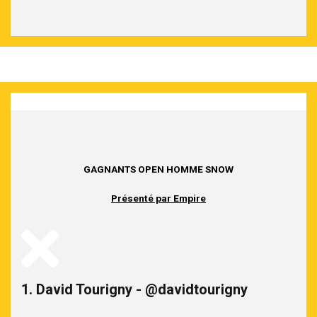
GAGNANTS OPEN HOMME SNOW
Présenté par Empire
1. David Tourigny - @davidtourigny