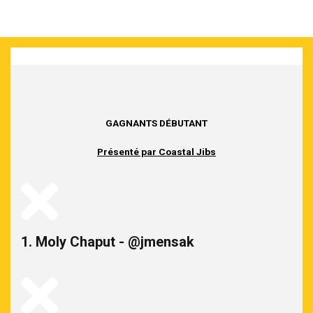
GAGNANTS DÉBUTANT
Présenté par Coastal Jibs
1. Moly Chaput - @jmensak