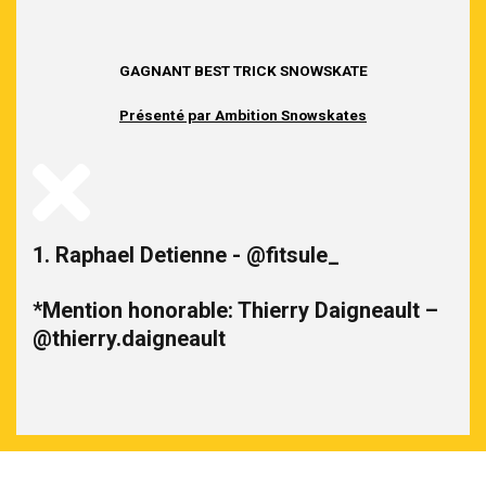
GAGNANT BEST TRICK SNOWSKATE
Présenté par Ambition Snowskates
1. Raphael Detienne - @fitsule_
*Mention honorable: Thierry Daigneault –
@thierry.daigneault