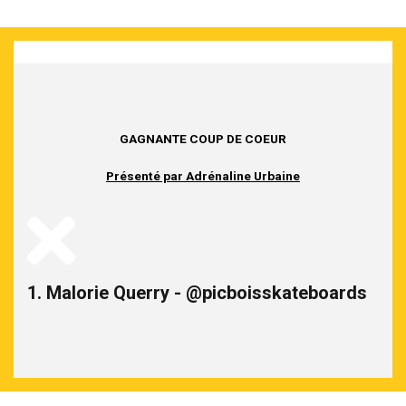
GAGNANTE COUP DE COEUR
Présenté par Adrénaline Urbaine
1. Malorie Querry - @picboisskateboards